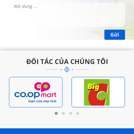
ĐỐI TÁC CỦA CHÚNG TÔI