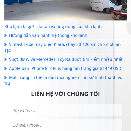
Kho lạnh là gì ? cấu tạo và ứng dụng của kho lạnh
Hướng dẫn vận hành hệ thống kho lạnh
Vinfast ra xe máy điện Klara, chạy 80-120 km cho một lần
sạc
Vượt BMW và Mercedes, Toyota được tìm kiếm nhiều nhất
Apple bán iPhone 8, 8 Plus hàng tân trang giá từ 449 USD
Mặt Trăng có thể là đầu mối nghiên cứu sự hình thành vũ
trụ
LIÊN HỆ VỚI CHÚNG TÔI